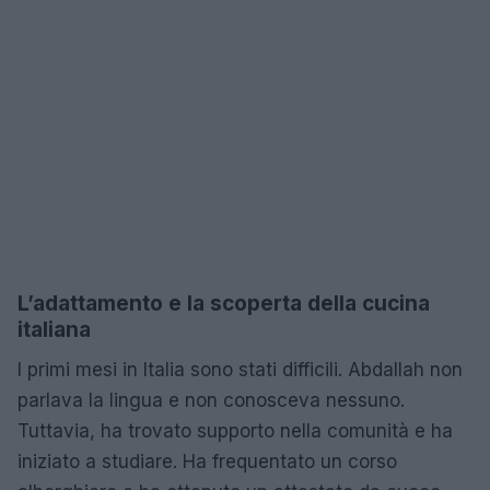
L’adattamento e la scoperta della cucina
italiana
I primi mesi in Italia sono stati difficili. Abdallah non
parlava la lingua e non conosceva nessuno.
Tuttavia, ha trovato supporto nella comunità e ha
iniziato a studiare. Ha frequentato un corso