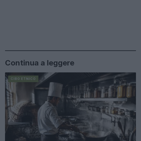
Continua a leggere
CIBO ETNICO