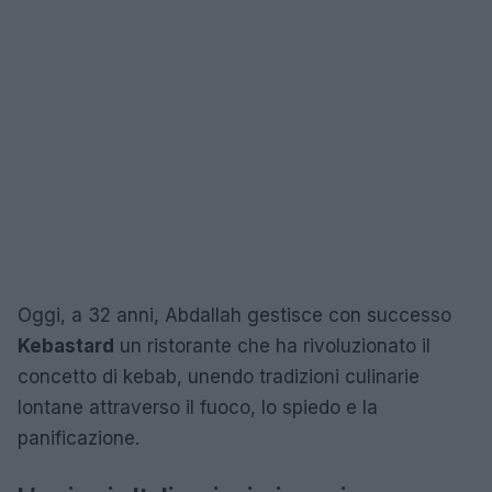
Oggi, a 32 anni, Abdallah gestisce con successo
Kebastard
un ristorante che ha rivoluzionato il
concetto di kebab, unendo tradizioni culinarie
lontane attraverso il fuoco, lo spiedo e la
panificazione.