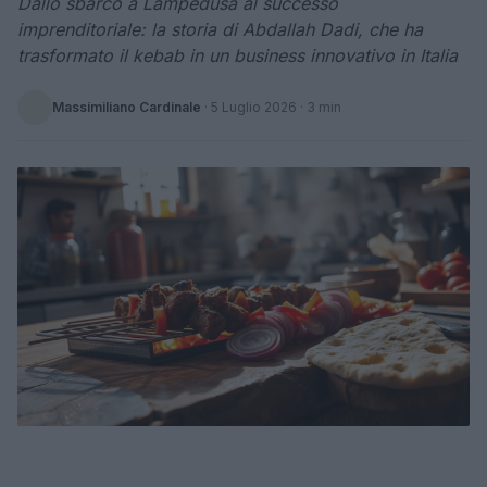
Dallo sbarco a Lampedusa al successo
imprenditoriale: la storia di Abdallah Dadi, che ha
trasformato il kebab in un business innovativo in Italia
Massimiliano Cardinale
·
5 Luglio 2026
· 3 min