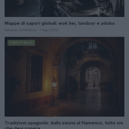
Mappe di sapori globali: wok hei, tandoor e adobo
Edoardo Castellucci · 7 Ago 2026
CIBO ETNICO
Tradizioni spagnole: dalla siesta al flamenco, tutto ciò
che devi sapere