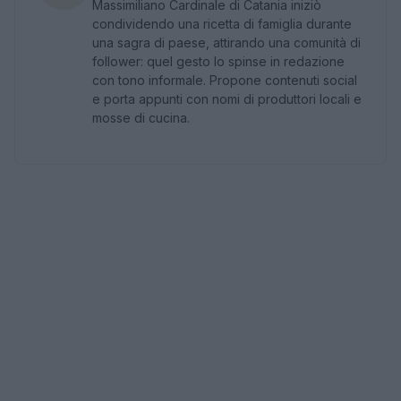
Massimiliano Cardinale di Catania iniziò
condividendo una ricetta di famiglia durante
una sagra di paese, attirando una comunità di
follower: quel gesto lo spinse in redazione
con tono informale. Propone contenuti social
e porta appunti con nomi di produttori locali e
mosse di cucina.