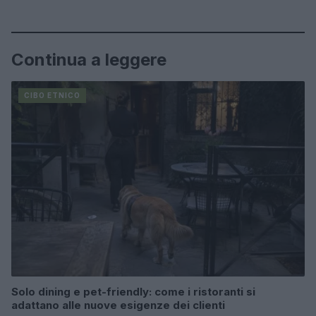
Continua a leggere
CIBO ETNICO
Solo dining e pet-friendly: come i ristoranti si
adattano alle nuove esigenze dei clienti