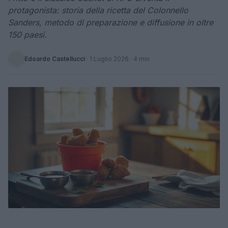
protagonista: storia della ricetta del Colonnello
Sanders, metodo di preparazione e diffusione in oltre
150 paesi.
Edoardo Castellucci
·
1 Luglio 2026
· 4 min