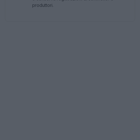
produttori.