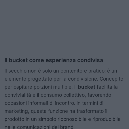
Il bucket come esperienza condivisa
Il secchio non è solo un contenitore pratico: è un
elemento progettato per la condivisione. Concepito
per ospitare porzioni multiple, il
bucket
facilita la
convivialità e il consumo collettivo, favorendo
occasioni informali di incontro. In termini di
marketing, questa funzione ha trasformato il
prodotto in un simbolo riconoscibile e riproducibile
nelle comunicazioni del brand.