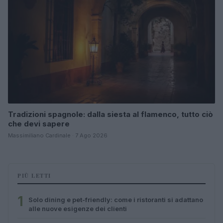
Tradizioni spagnole: dalla siesta al flamenco, tutto ciò
che devi sapere
Massimiliano Cardinale · 7 Ago 2026
PIÙ LETTI
1
Solo dining e pet-friendly: come i ristoranti si adattano
alle nuove esigenze dei clienti