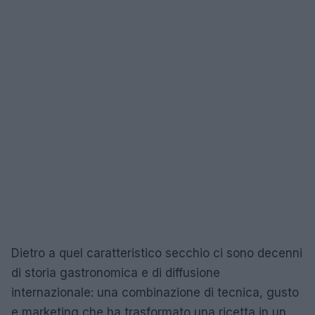
Dietro a quel caratteristico secchio ci sono decenni
di storia gastronomica e di diffusione
internazionale: una combinazione di tecnica, gusto
e marketing che ha trasformato una ricetta in un