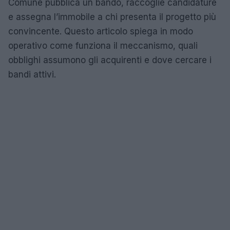
Comune pubblica un bando, raccoglie candidature
e assegna l’immobile a chi presenta il progetto più
convincente. Questo articolo spiega in modo
operativo come funziona il meccanismo, quali
obblighi assumono gli acquirenti e dove cercare i
bandi attivi.