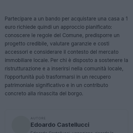
Partecipare a un bando per acquistare una casa a 1
euro richiede quindi un approccio pianificato:
conoscere le regole del Comune, predisporre un
progetto credibile, valutare garanzie e costi
accessori e considerare il contesto del mercato
immobiliare locale. Per chi è disposto a sostenere la
ristrutturazione e a inserirsi nella comunità locale,
l’opportunità può trasformarsi in un recupero
patrimoniale significativo e in un contributo
concreto alla rinascita del borgo.
AUTORE
Edoardo Castellucci