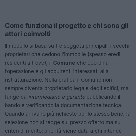
Come funziona il progetto e chi sono gli
attori coinvolti
Il modello si basa su tre soggetti principali: i vecchi
proprietari che cedono l’immobile (spesso eredi
residenti altrove), il
Comune
che coordina
l’operazione e gli acquirenti interessati alla
ristrutturazione. Nella pratica il Comune non
sempre diventa proprietario legale degli edifici, ma
funge da
intermediario e garante
pubblicando il
bando e verificando la documentazione tecnica.
Quando arrivano più richieste per lo stesso bene, la
selezione non si regge sul prezzo offerto ma su
criteri di merito: priorità viene data a chi intende