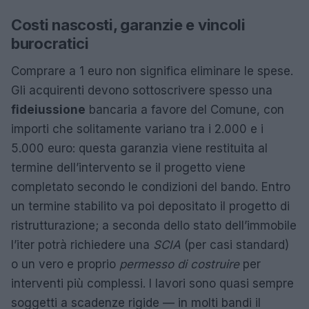
Costi nascosti, garanzie e vincoli
burocratici
Comprare a 1 euro non significa eliminare le spese.
Gli acquirenti devono sottoscrivere spesso una
fideiussione
bancaria a favore del Comune, con
importi che solitamente variano tra i 2.000 e i
5.000 euro: questa garanzia viene restituita al
termine dell’intervento se il progetto viene
completato secondo le condizioni del bando. Entro
un termine stabilito va poi depositato il progetto di
ristrutturazione; a seconda dello stato dell’immobile
l’iter potrà richiedere una
SCIA
(per casi standard)
o un vero e proprio
permesso di costruire
per
interventi più complessi. I lavori sono quasi sempre
soggetti a scadenze rigide — in molti bandi il