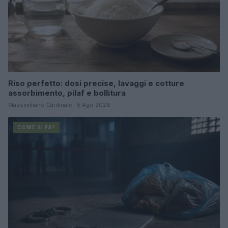
Riso perfetto: dosi precise, lavaggi e cotture
assorbimento, pilaf e bollitura
Massimiliano Cardinale · 5 Ago 2026
COME SI FA?