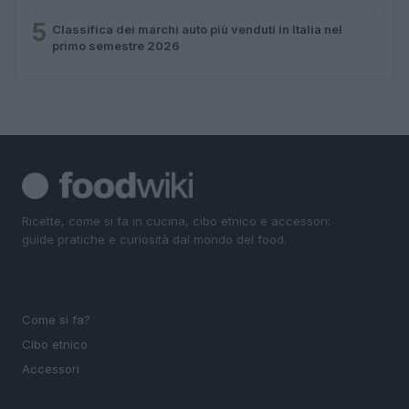
5
Classifica dei marchi auto più venduti in Italia nel
primo semestre 2026
Ricette, come si fa in cucina, cibo etnico e accessori:
guide pratiche e curiosità dal mondo del food.
SEZIONI
Come si fa?
Cibo etnico
Accessori