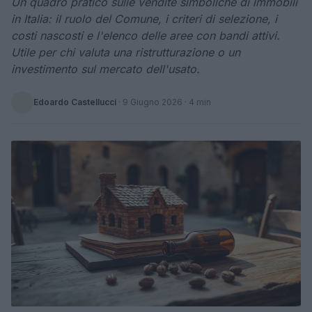
Un quadro pratico sulle vendite simboliche di immobili
in Italia: il ruolo del Comune, i criteri di selezione, i
costi nascosti e l'elenco delle aree con bandi attivi.
Utile per chi valuta una ristrutturazione o un
investimento sul mercato dell'usato.
Edoardo Castellucci
·
9 Giugno 2026
· 4 min