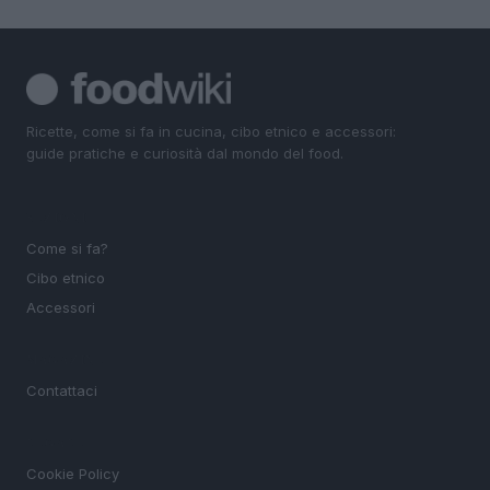
Ricette, come si fa in cucina, cibo etnico e accessori:
guide pratiche e curiosità dal mondo del food.
SEZIONI
Come si fa?
Cibo etnico
Accessori
MAGAZINE
Contattaci
LEGALE
Cookie Policy